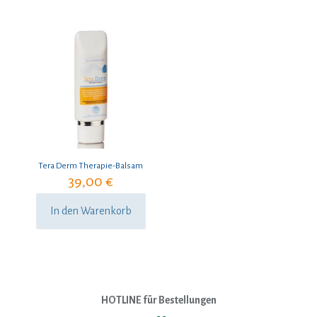
Tera Derm Therapie-Balsam
39,00
€
In den Warenkorb
HOTLINE für Bestellungen