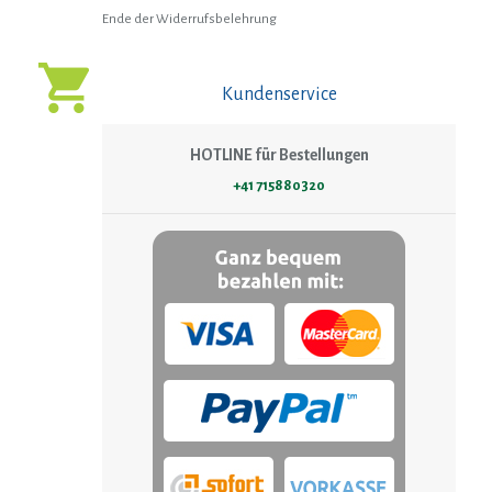
Ende der Widerrufsbelehrung
Kundenservice
HOTLINE für Bestellungen
+41 715880320