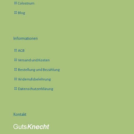
Colostrum
Blog
Informationen
AGB
Versand und Kosten
Bestellung und Bezahlung
Widerrufsbelehrung
Datenschutzerklärung
Kontakt