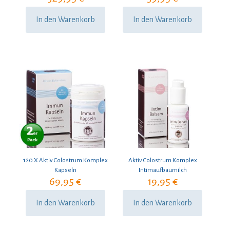
In den Warenkorb
In den Warenkorb
120 X Aktiv Colostrum Komplex
Aktiv Colostrum Komplex
Kapseln
Intimaufbaumilch
69,95
€
19,95
€
In den Warenkorb
In den Warenkorb